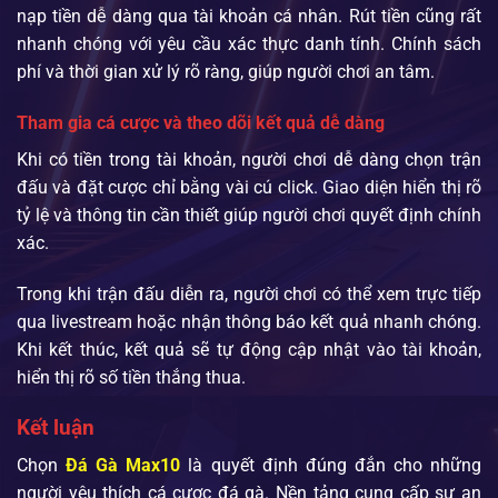
nạp tiền dễ dàng qua tài khoản cá nhân. Rút tiền cũng rất
nhanh chóng với yêu cầu xác thực danh tính. Chính sách
phí và thời gian xử lý rõ ràng, giúp người chơi an tâm.
Tham gia cá cược và theo dõi kết quả dễ dàng
Khi có tiền trong tài khoản, người chơi dễ dàng chọn trận
đấu và đặt cược chỉ bằng vài cú click. Giao diện hiển thị rõ
tỷ lệ và thông tin cần thiết giúp người chơi quyết định chính
xác.
Trong khi trận đấu diễn ra, người chơi có thể xem trực tiếp
qua livestream hoặc nhận thông báo kết quả nhanh chóng.
Khi kết thúc, kết quả sẽ tự động cập nhật vào tài khoản,
hiển thị rõ số tiền thắng thua.
Kết luận
Chọn
Đá Gà Max10
là quyết định đúng đắn cho những
người yêu thích cá cược đá gà. Nền tảng cung cấp sự an