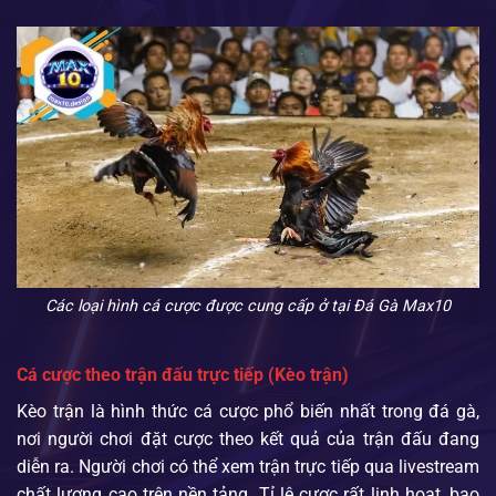
Các loại hình cá cược được cung cấp ở tại Đá Gà Max10
Cá cược theo trận đấu trực tiếp (Kèo trận)
Kèo trận là hình thức cá cược phổ biến nhất trong đá gà,
nơi người chơi đặt cược theo kết quả của trận đấu đang
diễn ra. Người chơi có thể xem trận trực tiếp qua livestream
chất lượng cao trên nền tảng. Tỉ lệ cược rất linh hoạt, bao