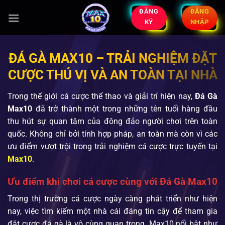
Bỏ
ĐĂNG
ĐĂNG
qua
KÝ
NHẬP
nội
dung
ĐÁ GÀ MAX10 – TRẢI NGHIỆM ĐẶT
CƯỢC THÚ VỊ VÀ AN TOÀN TẠI NHÀ
Trong thế giới cá cược thể thao và giải trí hiện nay,
Đá Gà
Max10
đã trở thành một trong những tên tuổi hàng đầu
thu hút sự quan tâm của đông đảo người chơi trên toàn
quốc. Không chỉ bởi tính hợp pháp, an toàn mà còn vì các
ưu điểm vượt trội trong trải nghiệm cá cược trực tuyến tại
Max10
.
Ưu điểm khi chơi cá cược cùng với Đá Gà Max10
Trong thị trường cá cược ngày càng phát triển như hiện
nay, việc tìm kiếm một nhà cái đáng tin cậy để tham gia
đặt cược đá gà là vô cùng quan trọng. Max10 nổi bật như