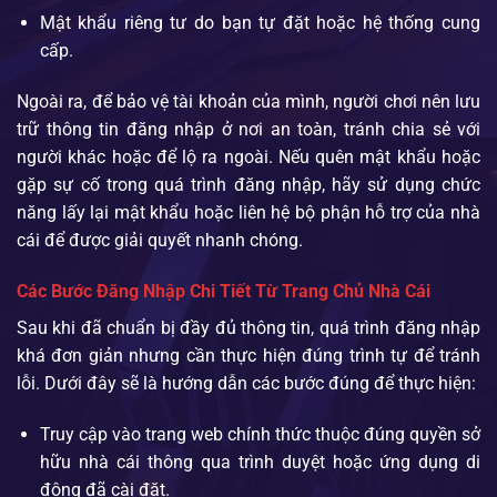
Mật khẩu riêng tư do bạn tự đặt hoặc hệ thống cung
cấp.
Ngoài ra, để bảo vệ tài khoản của mình, người chơi nên lưu
trữ thông tin đăng nhập ở nơi an toàn, tránh chia sẻ với
người khác hoặc để lộ ra ngoài. Nếu quên mật khẩu hoặc
gặp sự cố trong quá trình đăng nhập, hãy sử dụng chức
năng lấy lại mật khẩu hoặc liên hệ bộ phận hỗ trợ của nhà
cái để được giải quyết nhanh chóng.
Các Bước Đăng Nhập Chi Tiết Từ Trang Chủ Nhà Cái
Sau khi đã chuẩn bị đầy đủ thông tin, quá trình đăng nhập
khá đơn giản nhưng cần thực hiện đúng trình tự để tránh
lỗi. Dưới đây sẽ là hướng dẫn các bước đúng để thực hiện:
Truy cập vào trang web chính thức thuộc đúng quyền sở
hữu nhà cái thông qua trình duyệt hoặc ứng dụng di
động đã cài đặt.