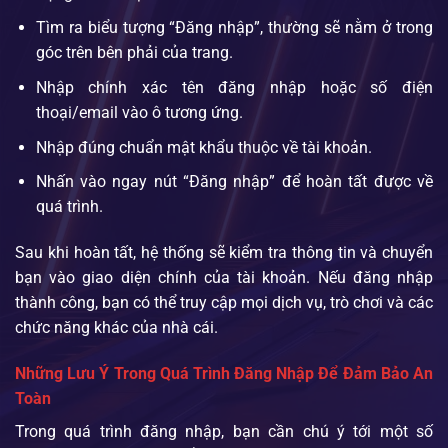
Tìm ra biểu tượng “Đăng nhập”, thường sẽ nằm ở trong
góc trên bên phải của trang.
Nhập chính xác tên đăng nhập hoặc số điện
thoại/email vào ô tương ứng.
Nhập đúng chuẩn mật khẩu thuộc về tài khoản.
Nhấn vào ngay nút “Đăng nhập” để hoàn tất được về
quá trình.
Sau khi hoàn tất, hệ thống sẽ kiểm tra thông tin và chuyển
bạn vào giao diện chính của tài khoản. Nếu đăng nhập
thành công, bạn có thể truy cập mọi dịch vụ, trò chơi và các
chức năng khác của nhà cái.
Những Lưu Ý Trong Quá Trình Đăng Nhập Để Đảm Bảo An
Toàn
Trong quá trình đăng nhập, bạn cần chú ý tới một số