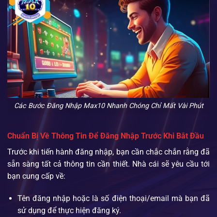
Các Bước Đăng Nhập Max10 Nhanh Chóng Chỉ Mất Vài Phút
Chuẩn Bị Về Thông Tin Để Đăng Nhập Trước Khi Bắt Đầu
Trước khi tiến hành đăng nhập, bạn cần chắc chắn rằng đã
sẵn sàng tất cả thông tin cần thiết. Nhà cái sẽ yêu cầu tới
bạn cung cấp về:
Tên đăng nhập hoặc là số điện thoại/email mà bạn đã
sử dụng để thực hiện đăng ký.