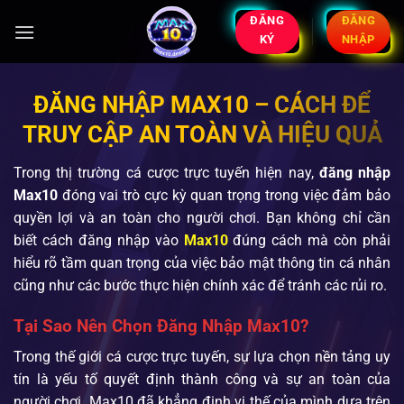
Bỏ
ĐĂNG
ĐĂNG
qua
KÝ
NHẬP
nội
dung
ĐĂNG NHẬP MAX10 – CÁCH ĐỂ
TRUY CẬP AN TOÀN VÀ HIỆU QUẢ
Trong thị trường cá cược trực tuyến hiện nay,
đăng nhập
Max10
đóng vai trò cực kỳ quan trọng trong việc đảm bảo
quyền lợi và an toàn cho người chơi. Bạn không chỉ cần
biết cách đăng nhập vào
Max10
đúng cách mà còn phải
hiểu rõ tầm quan trọng của việc bảo mật thông tin cá nhân
cũng như các bước thực hiện chính xác để tránh các rủi ro.
Tại Sao Nên Chọn Đăng Nhập Max10?
Trong thế giới cá cược trực tuyến, sự lựa chọn nền tảng uy
tín là yếu tố quyết định thành công và sự an toàn của
người chơi. Max10 đã khẳng định vị thế của mình dựa trên